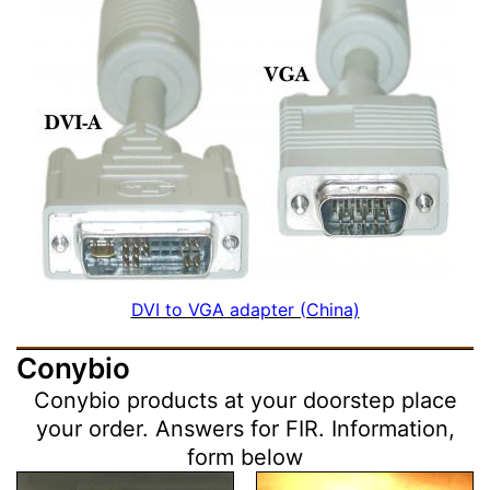
DVI to VGA adapter (China)
Conybio
Conybio products at your doorstep place
your order. Answers for FIR. Information,
form below