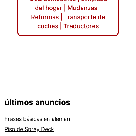
del hogar | Mudanzas |
Reformas | Transporte de
coches | Traductores
últimos anuncios
Frases básicas en alemán
Piso de Spray Deck