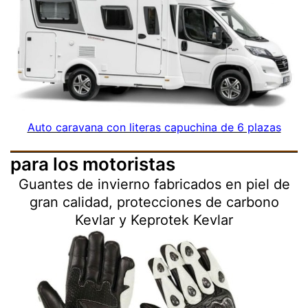
Auto caravana con literas capuchina de 6 plazas
para los motoristas
Guantes de invierno fabricados en piel de
gran calidad, protecciones de carbono
Kevlar y Keprotek Kevlar