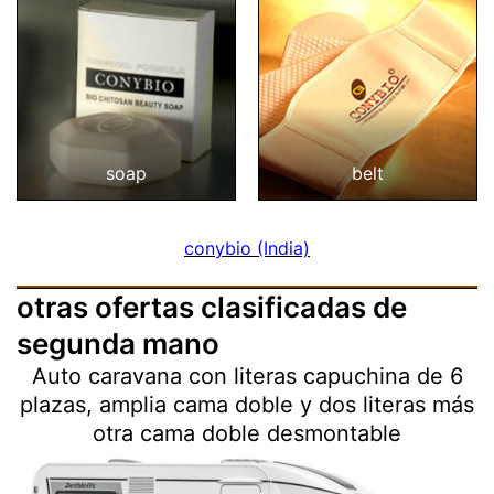
soap
belt
conybio (India)
otras ofertas clasificadas de
segunda mano
Auto caravana con literas capuchina de 6
plazas, amplia cama doble y dos literas más
otra cama doble desmontable