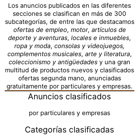
Los anuncios publicados en las diferentes
secciones se clasifican en más de 300
subcategorías, de entre las que destacamos
ofertas de empleo
,
motor
,
artículos de
deporte
y aventuras
,
locales e inmuebles
,
ropa y moda
,
consolas y videojuegos,
complementos musicales
,
arte y literatura
,
coleccionismo
y antigüedades
y una gran
multitud de productos nuevos y clasificados
ofertas segunda mano, anunciadas
gratuitamente por particulares y empresas.
Anuncios clasificados
por particulares y empresas
Categorías clasificadas