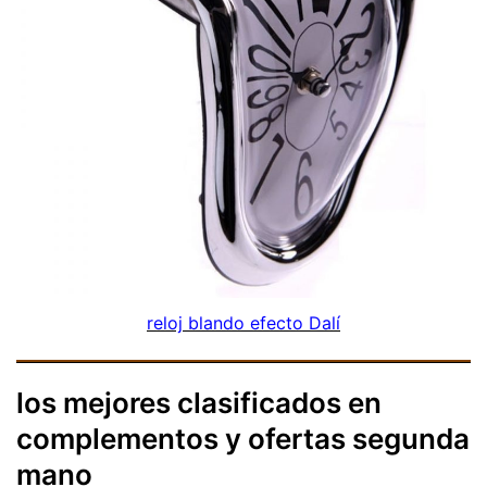
reloj blando efecto Dalí
los mejores clasificados en
complementos y ofertas segunda
mano