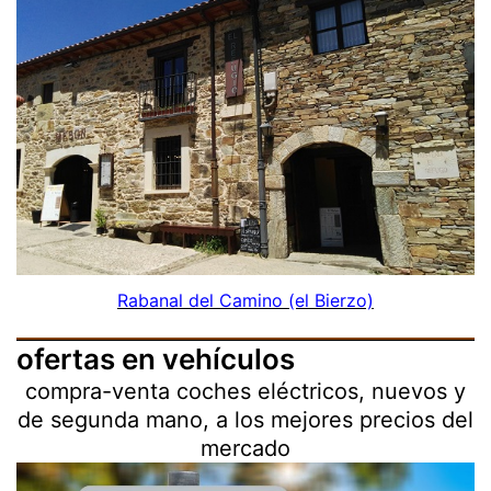
Rabanal del Camino (el Bierzo)
ofertas en vehículos
compra-venta coches eléctricos, nuevos y
de segunda mano, a los mejores precios del
mercado