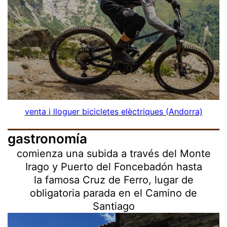
venta i lloguer bicicletes elèctriques (Andorra)
gastronomía
comienza una subida a través del Monte
Irago y Puerto del Foncebadón hasta
la famosa Cruz de Ferro, lugar de
obligatoria parada en el Camino de
Santiago