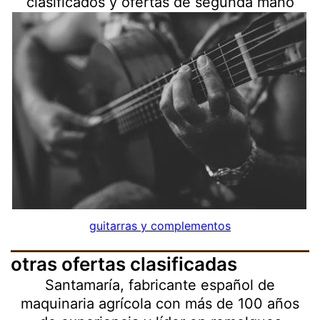
clasificados y ofertas de segunda mano
guitarras y complementos
otras ofertas clasificadas
Santamaría, fabricante español de
maquinaria agrícola con más de 100 años