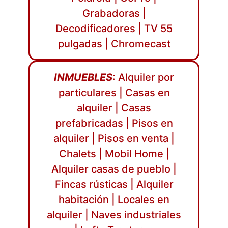
Grabadoras |
Decodificadores | TV 55
pulgadas | Chromecast
INMUEBLES
: Alquiler por
particulares | Casas en
alquiler | Casas
prefabricadas | Pisos en
alquiler | Pisos en venta |
Chalets | Mobil Home |
Alquiler casas de pueblo |
Fincas rústicas | Alquiler
habitación | Locales en
alquiler | Naves industriales