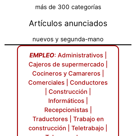
más de 300 categorías
Artículos anunciados
nuevos y segunda-mano
EMPLEO
: Administrativos |
Cajeros de supermercado |
Cocineros y Camareros |
Comerciales | Conductores
| Construcción |
Informáticos |
Recepcionistas |
Traductores | Trabajo en
construcción | Teletrabajo |