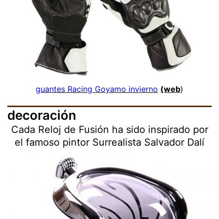
guantes Racing Goyamo invierno
(web
)
decoración
Cada Reloj de Fusión ha sido inspirado por
el famoso pintor Surrealista Salvador Dalí