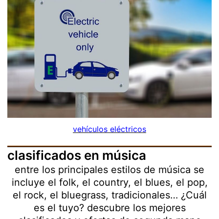
vehículos eléctricos
clasificados en música
entre los principales estilos de música se
incluye el folk, el country, el blues, el pop,
el rock, el bluegrass, tradicionales… ¿Cuál
es el tuyo? descubre los mejores