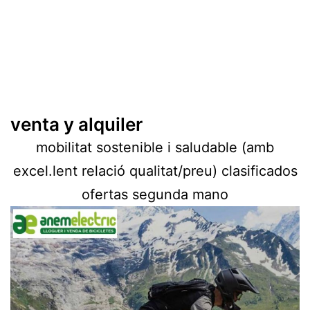
venta y alquiler
mobilitat sostenible i saludable (amb
excel.lent relació qualitat/preu) clasificados
ofertas segunda mano