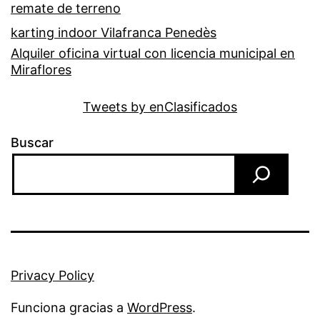
remate de terreno
karting indoor Vilafranca Penedès
Alquiler oficina virtual con licencia municipal en
Miraflores
Tweets by enClasificados
Buscar
Privacy Policy
Funciona gracias a
WordPress
.