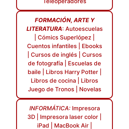
Teleoperadores
FORMACIÓN, ARTE Y
LITERATURA
: Autoescuelas
| Cómics Superlópez |
Cuentos infantiles | Ebooks
| Cursos de inglés | Cursos
de fotografía | Escuelas de
baile | Libros Harry Potter |
Libros de cocina | Libros
Juego de Tronos | Novelas
INFORMÁTICA:
Impresora
3D | Impresora laser color |
iPad | MacBook Air |