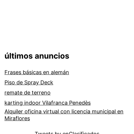
últimos anuncios
Frases básicas en alemán
Piso de Spray Deck
remate de terreno
karting indoor Vilafranca Penedès
Alquiler oficina virtual con licencia municipal en
Miraflores
Tweets by enClasificados