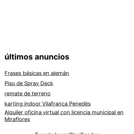
últimos anuncios
Frases básicas en alemán
Piso de Spray Deck
remate de terreno
karting indoor Vilafranca Penedès
Alquiler oficina virtual con licencia municipal en
Miraflores