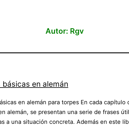
Autor:
Rgv
 básicas en alemán
ásicas en alemán para torpes En cada capítulo 
en alemán, se presentan una serie de frases úti
s a una situación concreta. Además en este lib