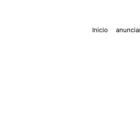
Inicio
anunciar