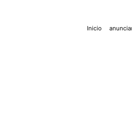
Inicio
anunciar