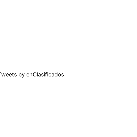
Tweets by enClasificados