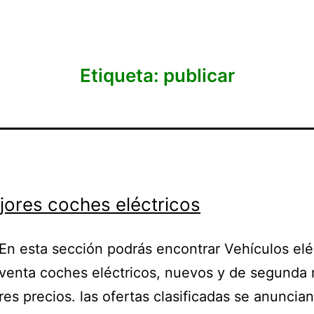
Etiqueta:
publicar
jores coches eléctricos
En esta sección podrás encontrar Vehículos elé
venta coches eléctricos, nuevos y de segunda 
res precios. las ofertas clasificadas se anuncian