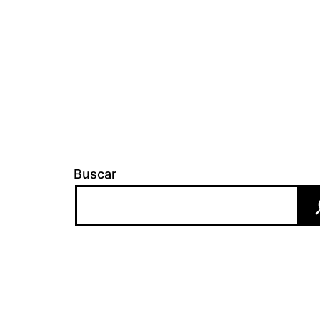
Buscar