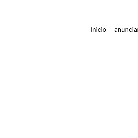
Inicio
anunciar