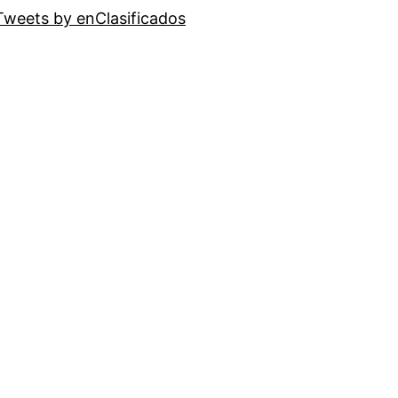
Tweets by enClasificados