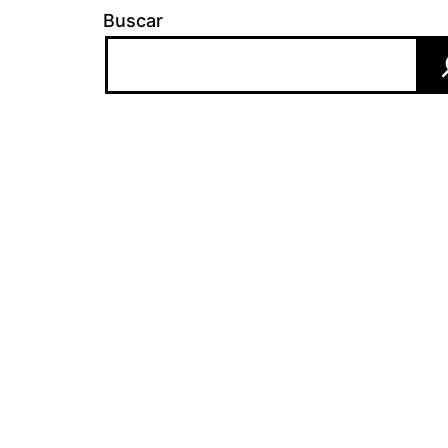
Buscar