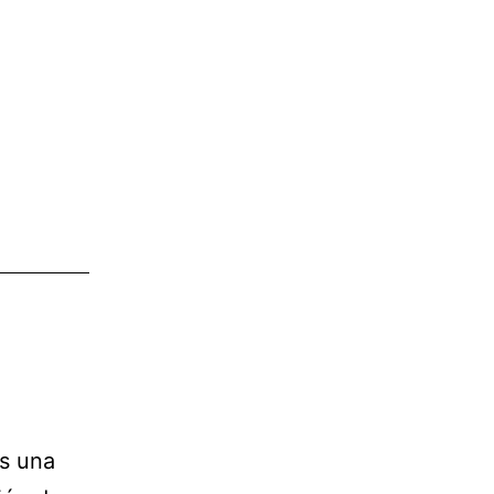
es una